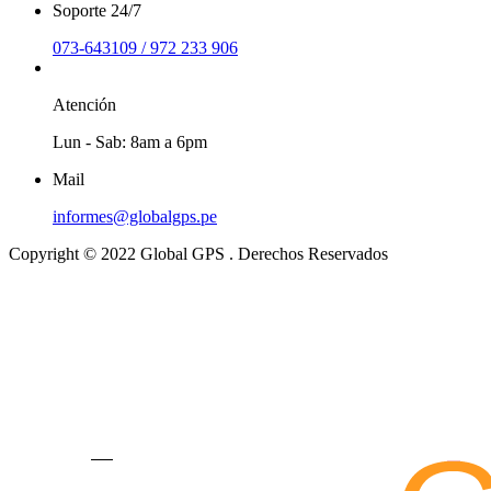
Soporte 24/7
073-643109 / 972 233 906
Atención
Lun - Sab: 8am a 6pm
Mail
informes@globalgps.pe
Copyright © 2022 Global GPS . Derechos Reservados