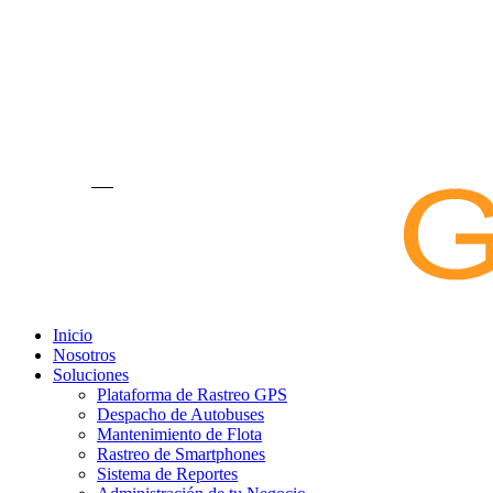
Inicio
Nosotros
Soluciones
Plataforma de Rastreo GPS
Despacho de Autobuses
Mantenimiento de Flota
Rastreo de Smartphones
Sistema de Reportes