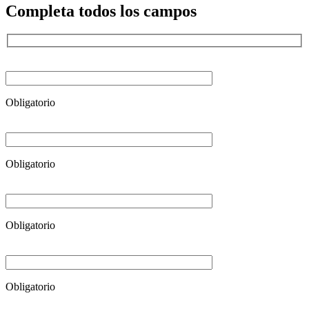
Completa todos los campos
Obligatorio
Obligatorio
Obligatorio
Obligatorio