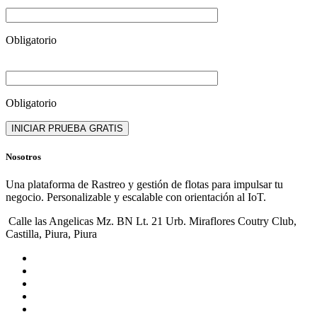
Obligatorio
Obligatorio
Nosotros
Una plataforma de Rastreo y gestión de flotas para impulsar tu
negocio. Personalizable y escalable con orientación al IoT.
Calle las Angelicas Mz. BN Lt. 21 Urb. Miraflores Coutry Club,
Castilla, Piura, Piura