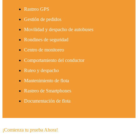
Rastreo GPS
Gestión de pedidos
Movilidad y despacho de autobuses
Rondines de seguridad
Centro de monitoreo
Comportamiento del conductor
Ruteo y despacho
Mantenimiento de flota
Rastreo de Smartphones
Documentación de flota
¡Comienza tu prueba Ahora!